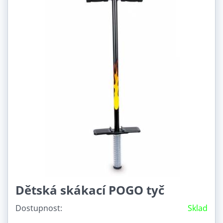
Dětská skákací POGO tyč
Dostupnost:
Sklad