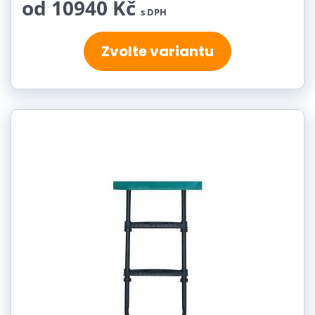
od 10940 Kč
s DPH
Zvolte variantu