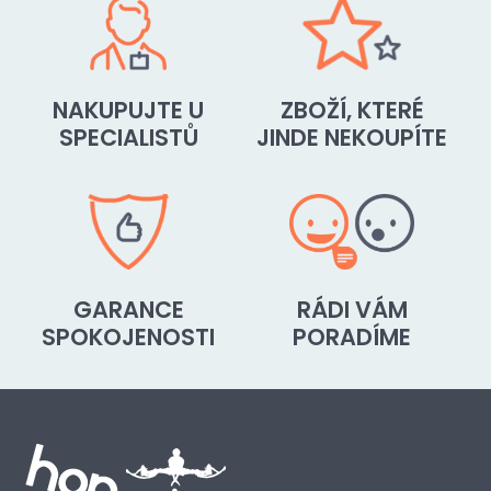
NAKUPUJTE U
ZBOŽÍ, KTERÉ
SPECIALISTŮ
JINDE NEKOUPÍTE
GARANCE
RÁDI VÁM
SPOKOJENOSTI
PORADÍME