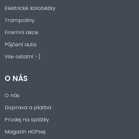
Elektrické koloběžky
Trampolíny
Firemní akce
Půjčení auta
Vše ostatní :-)
O NÁS
O nás
Doprava a platba
Prodej na splátky
Magazín HOPsej