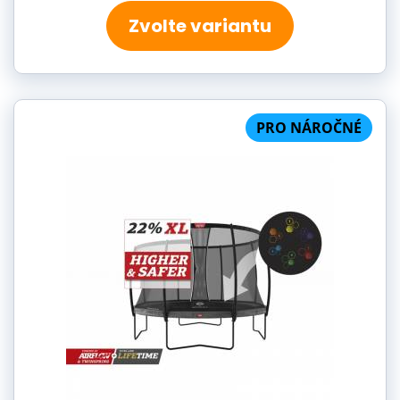
Zvolte variantu
PRO NÁROČNÉ