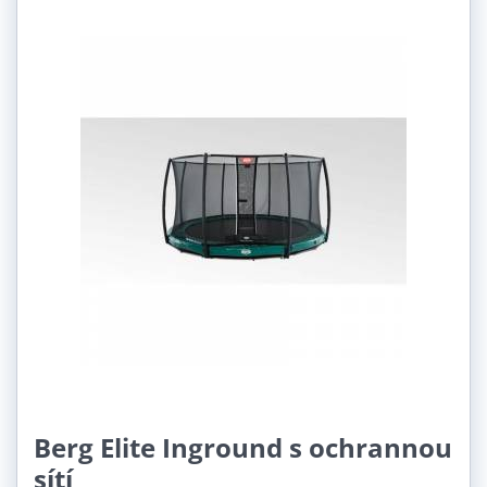
Berg Elite Inground s ochrannou
sítí