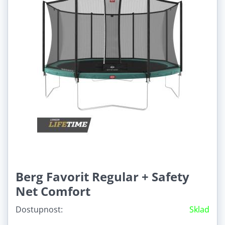
Berg Favorit Regular + Safety
Net Comfort
Dostupnost:
Sklad