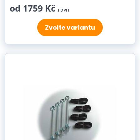
od 1759 Kč
s DPH
Zvolte variantu