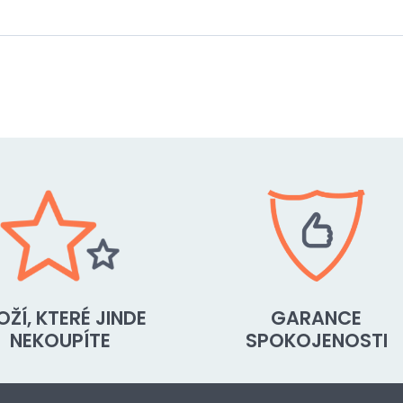
OŽÍ, KTERÉ JINDE
GARANCE
NEKOUPÍTE
SPOKOJENOSTI