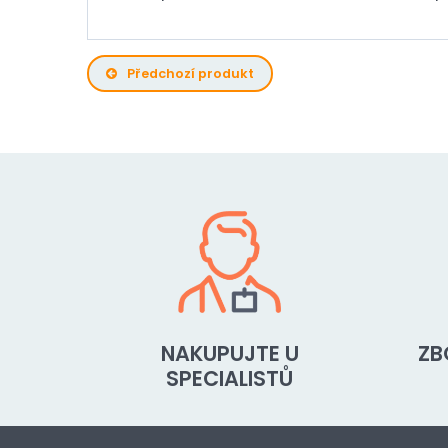
Předchozí produkt
NAKUPUJTE U
ZB
SPECIALISTŮ