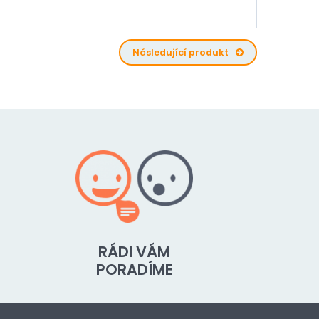
Následující produkt
RÁDI VÁM
PORADÍME