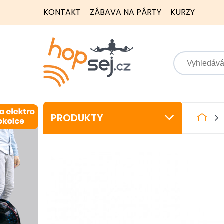
KONTAKT
ZÁBAVA NA PÁRTY
KURZY
PRODUKTY