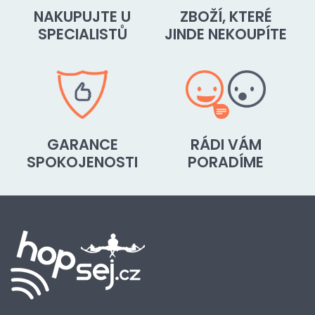
NAKUPUJTE U
ZBOŽÍ, KTERÉ
SPECIALISTŮ
JINDE NEKOUPÍTE
GARANCE
RÁDI VÁM
SPOKOJENOSTI
PORADÍME