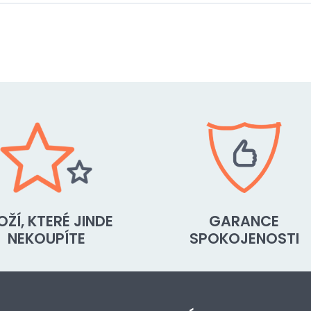
OŽÍ, KTERÉ JINDE
GARANCE
NEKOUPÍTE
SPOKOJENOSTI