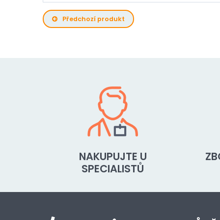
Předchozí produkt
NAKUPUJTE U
ZB
SPECIALISTŮ