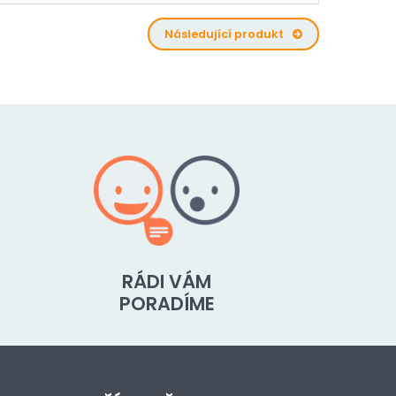
Následující produkt
RÁDI VÁM
PORADÍME