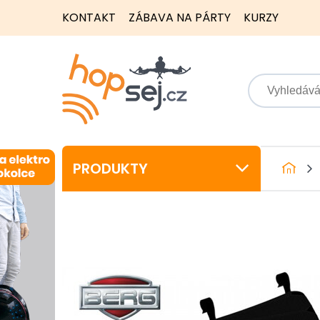
KONTAKT
ZÁBAVA NA PÁRTY
KURZY
PRODUKTY