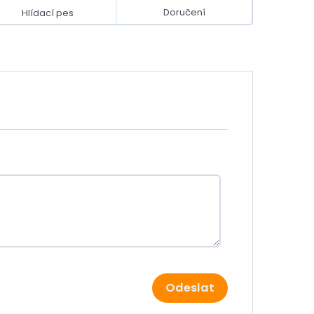
Doručení
Hlídací pes
Odeslat