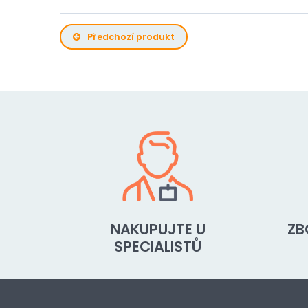
Předchozí produkt
NAKUPUJTE U
ZB
SPECIALISTŮ