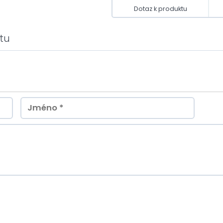
Dotaz k produktu
tu