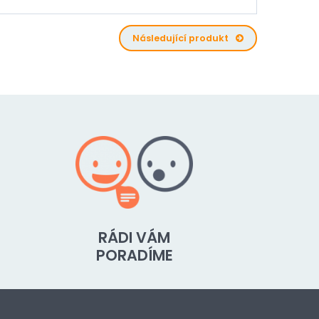
Následující produkt
RÁDI VÁM
PORADÍME