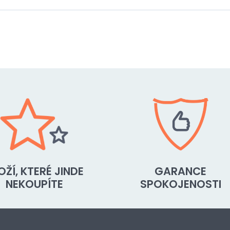
OŽÍ, KTERÉ JINDE
GARANCE
NEKOUPÍTE
SPOKOJENOSTI