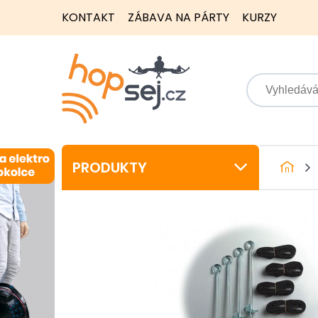
KONTAKT
ZÁBAVA NA PÁRTY
KURZY
PRODUKTY