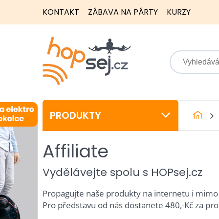
KONTAKT
ZÁBAVA NA PÁRTY
KURZY
PRODUKTY
Affiliate
Vydělávejte spolu s HOPsej.cz
Propagujte naše produkty na internetu i mimo
Pro představu od nás dostanete 480,-Kč za pr