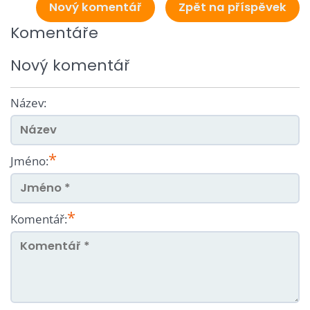
Nový komentář
Zpět na příspěvek
Komentáře
Nový komentář
Název:
*
Jméno:
*
Komentář: