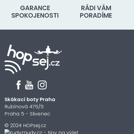
GARANCE
RÁDI VÁM
SPOKOJENOSTI
PORADÍME
Skákací boty Praha
Rubínová 475/5
Praha 5 - Slivenec
© 2024 HOPsej.cz