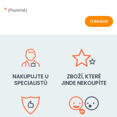
*
(Povinné)
Odeslat
NAKUPUJTE U
ZBOŽÍ, KTERÉ
SPECIALISTŮ
JINDE NEKOUPÍTE