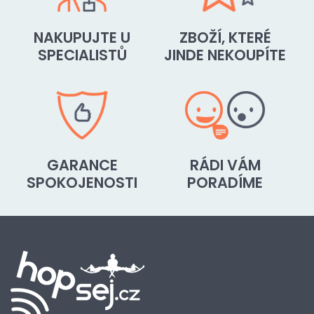
NAKUPUJTE U
ZBOŽÍ, KTERÉ
SPECIALISTŮ
JINDE NEKOUPÍTE
GARANCE
RÁDI VÁM
SPOKOJENOSTI
PORADÍME