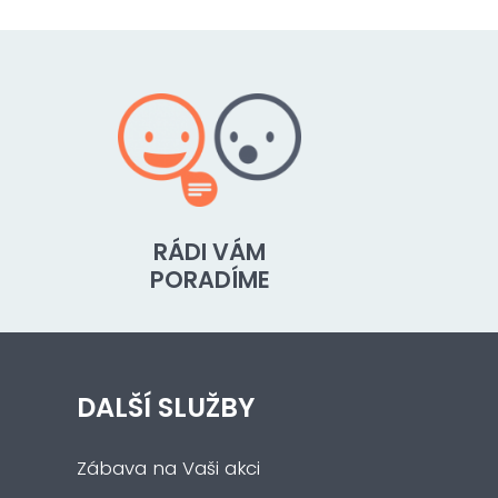
RÁDI VÁM
PORADÍME
DALŠÍ SLUŽBY
Zábava na Vaši akci