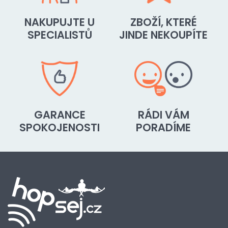
NAKUPUJTE U
ZBOŽÍ, KTERÉ
SPECIALISTŮ
JINDE NEKOUPÍTE
GARANCE
RÁDI VÁM
SPOKOJENOSTI
PORADÍME