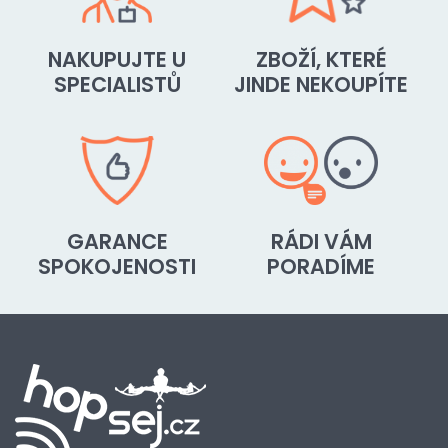
NAKUPUJTE U
ZBOŽÍ, KTERÉ
SPECIALISTŮ
JINDE NEKOUPÍTE
GARANCE
RÁDI VÁM
SPOKOJENOSTI
PORADÍME