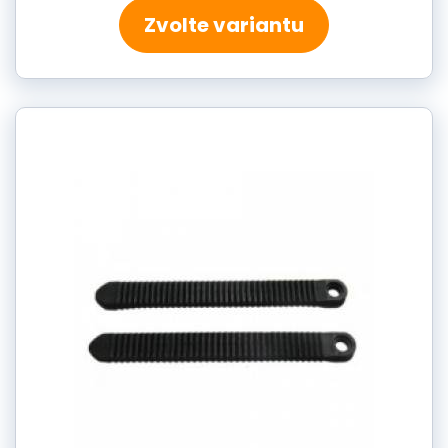
Zvolte variantu