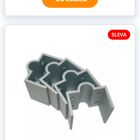
SLEVA