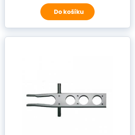
Do košíku