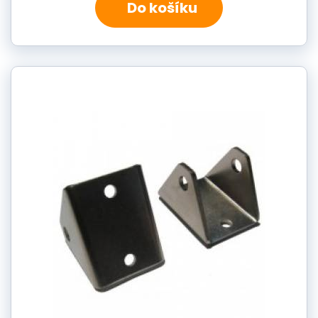
Do košíku