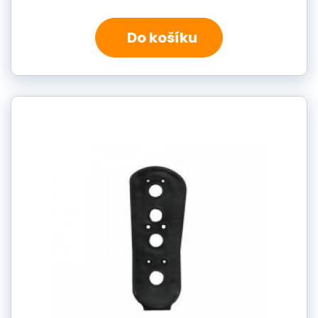
Do košíku