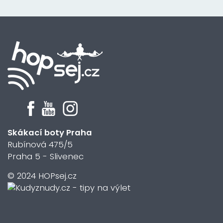
Skákací boty Praha
Rubínová 475/5
Praha 5 - Slivenec
© 2024 HOPsej.cz