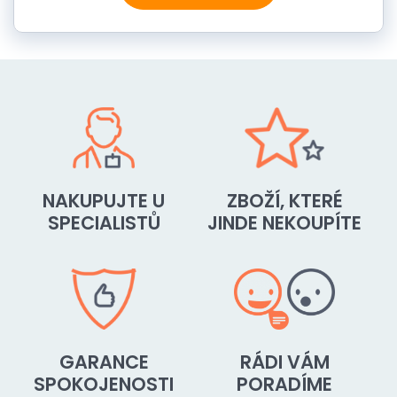
NAKUPUJTE U
ZBOŽÍ, KTERÉ
SPECIALISTŮ
JINDE NEKOUPÍTE
GARANCE
RÁDI VÁM
SPOKOJENOSTI
PORADÍME