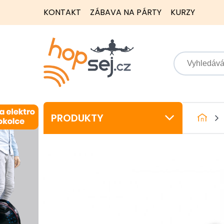
KONTAKT
ZÁBAVA NA PÁRTY
KURZY
PRODUKTY