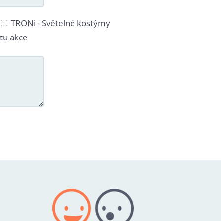
TRONi - Světelné kostýmy
tu akce