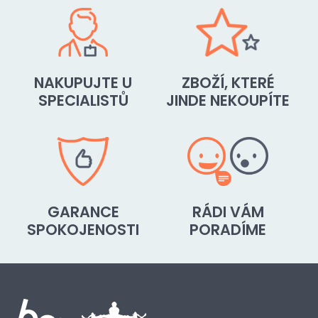
NAKUPUJTE U
ZBOŽÍ, KTERÉ
SPECIALISTŮ
JINDE NEKOUPÍTE
GARANCE
RÁDI VÁM
SPOKOJENOSTI
PORADÍME