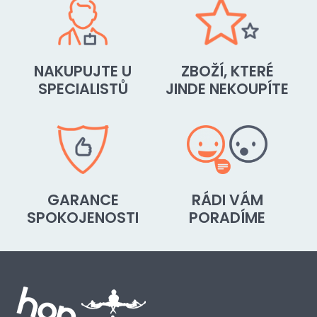
NAKUPUJTE U
ZBOŽÍ, KTERÉ
SPECIALISTŮ
JINDE NEKOUPÍTE
GARANCE
RÁDI VÁM
SPOKOJENOSTI
PORADÍME