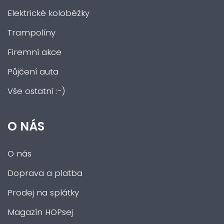
Elektrické koloběžky
Trampolíny
Firemní akce
Půjčení auta
Vše ostatní :-)
O NÁS
O nás
Doprava a platba
Prodej na splátky
Magazín HOPsej