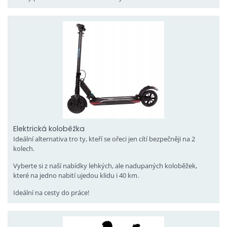
Elektrická koloběžka
Ideální alternativa tro ty, kteří se ořeci jen cítí bezpečněji na 2
kolech.
Vyberte si z naší nabídky lehkých, ale nadupaných koloběžek,
které na jedno nabití ujedou klidu i 40 km.
Ideální na cesty do práce!