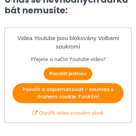
bát nemusíte:
Videa Youtube jsou blokovány Volbami
soukromí
Přejete si načíst Youtube video?
Povolit jednou
Povolit a zapamatovat - souhlas s
druhem cookie: Funkční
Otevřít video v novém okně