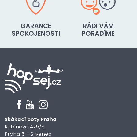
GARANCE
RÁDI VÁM
SPOKOJENOSTI
PORADÍME
Skákací boty Praha
Rubínová 475/5
Praha 5 - Slivenec