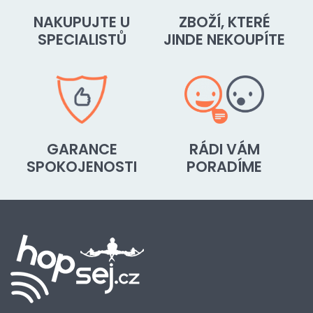
NAKUPUJTE U
ZBOŽÍ, KTERÉ
SPECIALISTŮ
JINDE NEKOUPÍTE
GARANCE
RÁDI VÁM
SPOKOJENOSTI
PORADÍME