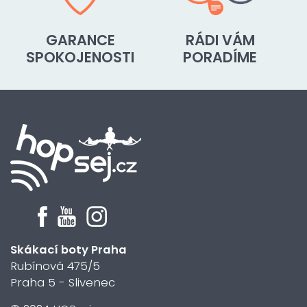
GARANCE
RÁDI VÁM
SPOKOJENOSTI
PORADÍME
Skákací boty Praha
Rubínová 475/5
Praha 5 - Slivenec