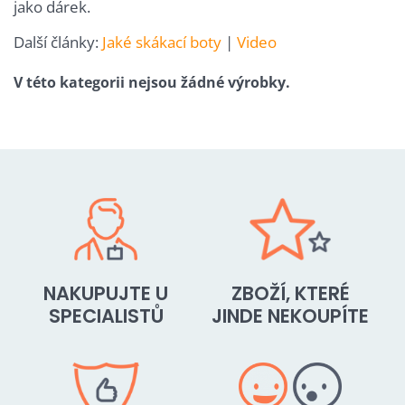
jako dárek.
Další články:
Jaké skákací boty
|
Video
NAKUPUJTE U
ZBOŽÍ, KTERÉ
SPECIALISTŮ
JINDE NEKOUPÍTE