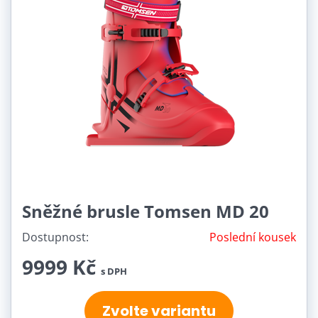
Sněžné brusle Tomsen MD 20
Dostupnost:
Poslední kousek
9999 Kč
s DPH
Zvolte variantu