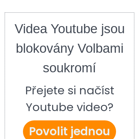
Videa Youtube jsou
blokovány Volbami
soukromí
Přejete si načíst
Youtube video?
Povolit jednou