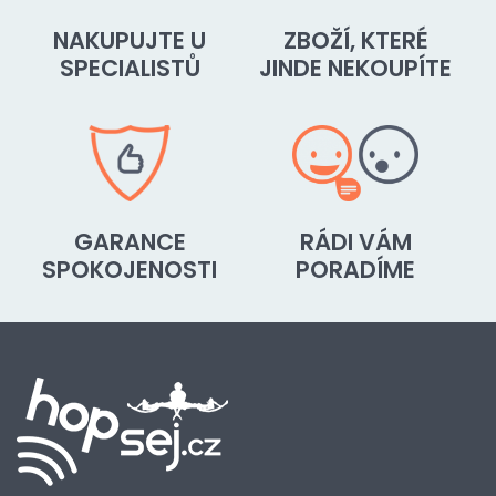
NAKUPUJTE U
ZBOŽÍ, KTERÉ
SPECIALISTŮ
JINDE NEKOUPÍTE
GARANCE
RÁDI VÁM
SPOKOJENOSTI
PORADÍME