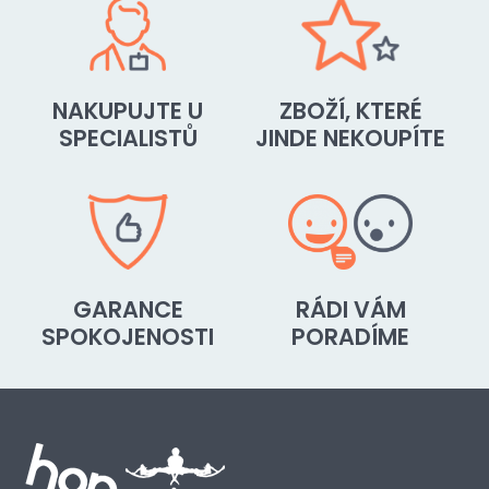
NAKUPUJTE U
ZBOŽÍ, KTERÉ
SPECIALISTŮ
JINDE NEKOUPÍTE
GARANCE
RÁDI VÁM
SPOKOJENOSTI
PORADÍME