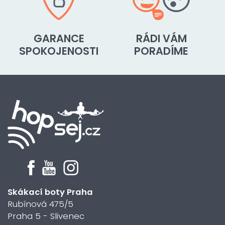
GARANCE
RÁDI VÁM
SPOKOJENOSTI
PORADÍME
Skákací boty Praha
Rubínová 475/5
Praha 5 - Slivenec