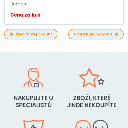
Jumps.
Cena za kus
Předchozí produkt
Následující produkt
NAKUPUJTE U
ZBOŽÍ, KTERÉ
SPECIALISTŮ
JINDE NEKOUPÍTE