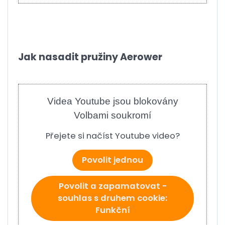
Jak nasadit pružiny Aerower
Videa Youtube jsou blokovány
Volbami soukromí
Přejete si načíst Youtube video?
Povolit jednou
Povolit a zapamatovat -
souhlas s druhem cookie:
Funkční