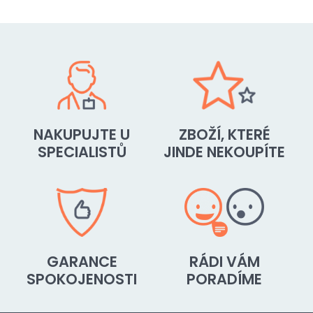
NAKUPUJTE U
ZBOŽÍ, KTERÉ
SPECIALISTŮ
JINDE NEKOUPÍTE
GARANCE
RÁDI VÁM
SPOKOJENOSTI
PORADÍME