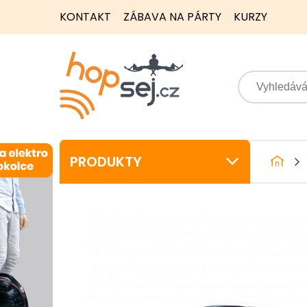
KONTAKT
ZÁBAVA NA PÁRTY
KURZY
PRODUKTY