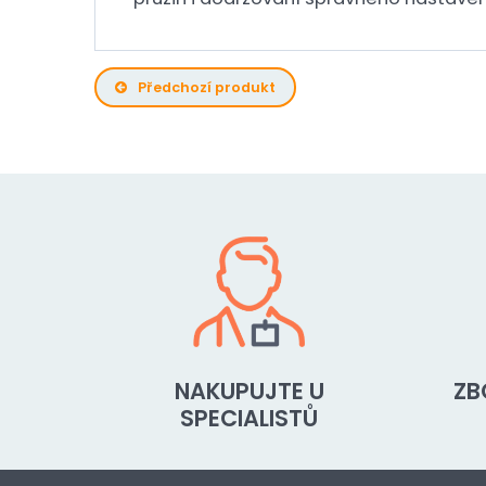
Předchozí produkt
NAKUPUJTE U
ZB
SPECIALISTŮ