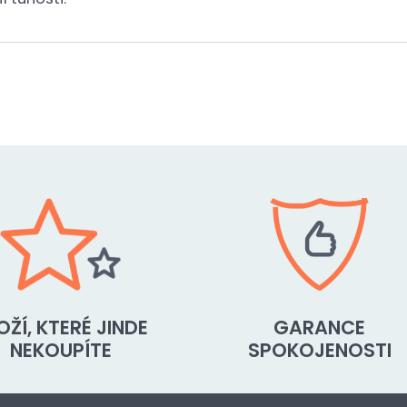
OŽÍ, KTERÉ JINDE
GARANCE
NEKOUPÍTE
SPOKOJENOSTI