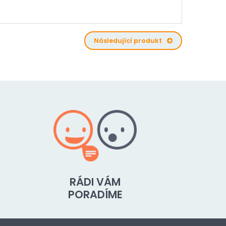
Následující produkt
RÁDI VÁM
PORADÍME