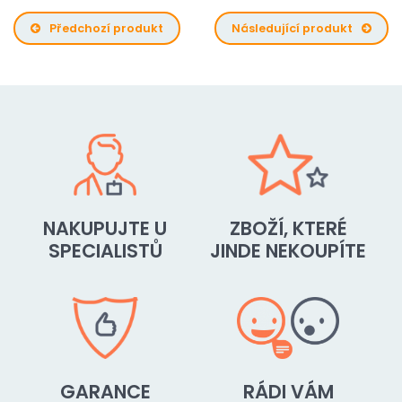
Předchozí produkt
Následující produkt
NAKUPUJTE U
ZBOŽÍ, KTERÉ
SPECIALISTŮ
JINDE NEKOUPÍTE
GARANCE
RÁDI VÁM