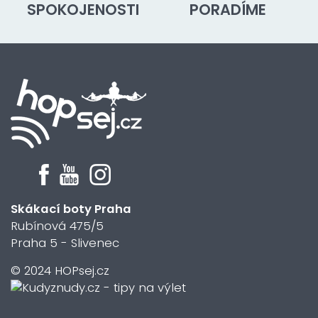
SPOKOJENOSTI
PORADÍME
Skákací boty Praha
Rubínová 475/5
Praha 5 - Slivenec
© 2024 HOPsej.cz