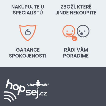
NAKUPUJTE U
ZBOŽÍ, KTERÉ
SPECIALISTŮ
JINDE NEKOUPÍTE
GARANCE
RÁDI VÁM
SPOKOJENOSTI
PORADÍME