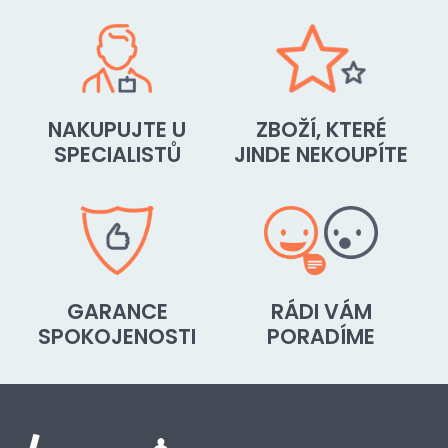
NAKUPUJTE U
ZBOŽÍ, KTERÉ
SPECIALISTŮ
JINDE NEKOUPÍTE
GARANCE
RÁDI VÁM
SPOKOJENOSTI
PORADÍME