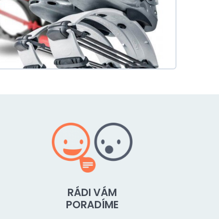
RÁDI VÁM
PORADÍME