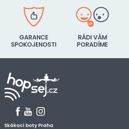
GARANCE
RÁDI VÁM
SPOKOJENOSTI
PORADÍME
Skákací boty Praha