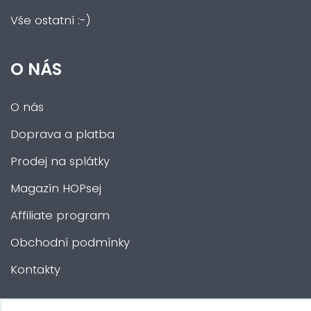
Vše ostatní :-)
O NÁS
O nás
Doprava a platba
Prodej na splátky
Magazín HOPsej
Affiliate program
Obchodní podmínky
Kontakty