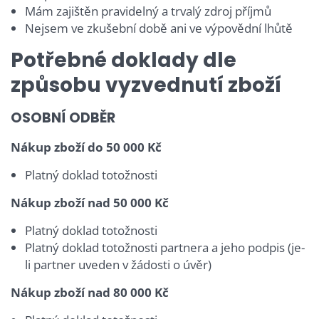
Mám zajištěn pravidelný a trvalý zdroj příjmů
Nejsem ve zkušební době ani ve výpovědní lhůtě
Potřebné doklady dle
způsobu vyzvednutí zboží
OSOBNÍ ODBĚR
Nákup zboží do 50 000 Kč
Platný doklad totožnosti
Nákup zboží nad 50 000 Kč
Platný doklad totožnosti
Platný doklad totožnosti partnera a jeho podpis (je-
li partner uveden v žádosti o úvěr)
Nákup zboží nad 80 000 Kč