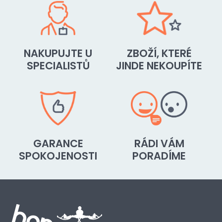
NAKUPUJTE U
ZBOŽÍ, KTERÉ
SPECIALISTŮ
JINDE NEKOUPÍTE
GARANCE
RÁDI VÁM
SPOKOJENOSTI
PORADÍME