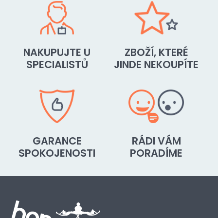
NAKUPUJTE U
ZBOŽÍ, KTERÉ
SPECIALISTŮ
JINDE NEKOUPÍTE
GARANCE
RÁDI VÁM
SPOKOJENOSTI
PORADÍME