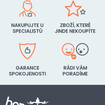
NAKUPUJTE U
ZBOŽÍ, KTERÉ
SPECIALISTŮ
JINDE NEKOUPÍTE
GARANCE
RÁDI VÁM
SPOKOJENOSTI
PORADÍME