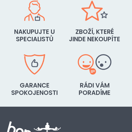
NAKUPUJTE U
ZBOŽÍ, KTERÉ
SPECIALISTŮ
JINDE NEKOUPÍTE
GARANCE
RÁDI VÁM
SPOKOJENOSTI
PORADÍME