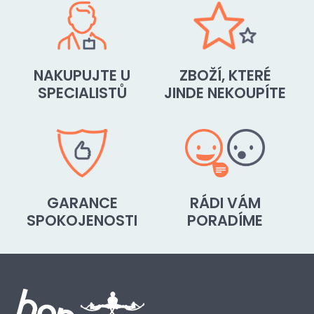
NAKUPUJTE U
ZBOŽÍ, KTERÉ
SPECIALISTŮ
JINDE NEKOUPÍTE
GARANCE
RÁDI VÁM
SPOKOJENOSTI
PORADÍME