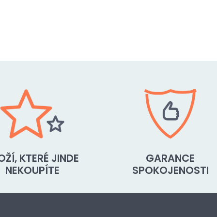
OŽÍ, KTERÉ JINDE
GARANCE
NEKOUPÍTE
SPOKOJENOSTI