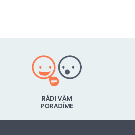
RÁDI VÁM
PORADÍME