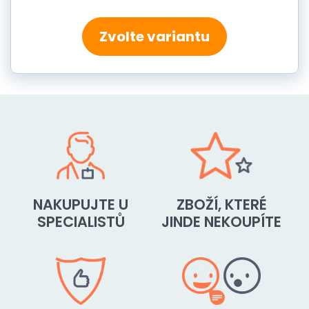
Zvolte variantu
NAKUPUJTE U
ZBOŽÍ, KTERÉ
SPECIALISTŮ
JINDE NEKOUPÍTE