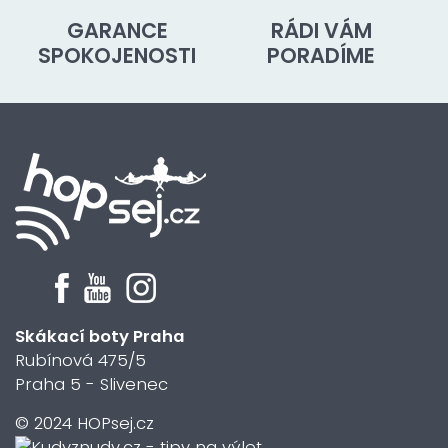
GARANCE
RÁDI VÁM
SPOKOJENOSTI
PORADÍME
Skákací boty Praha
Rubínová 475/5
Praha 5 - Slivenec
© 2024 HOPsej.cz