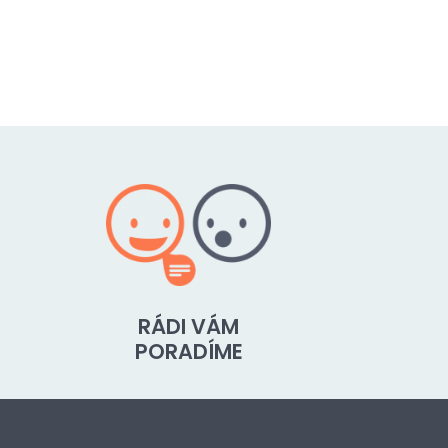
RÁDI VÁM
PORADÍME