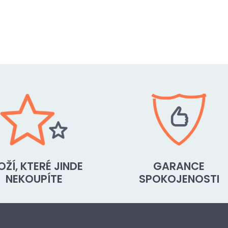
OŽÍ, KTERÉ JINDE
GARANCE
NEKOUPÍTE
SPOKOJENOSTI