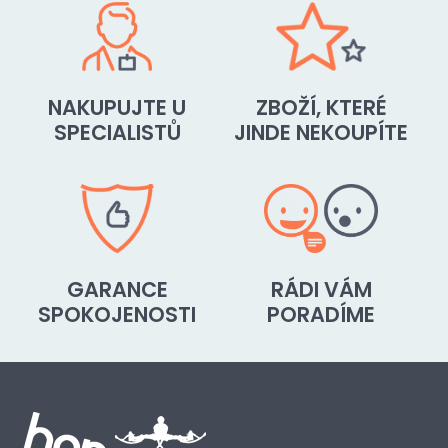
NAKUPUJTE U
ZBOŽÍ, KTERÉ
SPECIALISTŮ
JINDE NEKOUPÍTE
GARANCE
RÁDI VÁM
SPOKOJENOSTI
PORADÍME