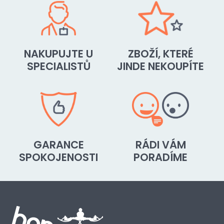
NAKUPUJTE U
ZBOŽÍ, KTERÉ
SPECIALISTŮ
JINDE NEKOUPÍTE
GARANCE
RÁDI VÁM
SPOKOJENOSTI
PORADÍME