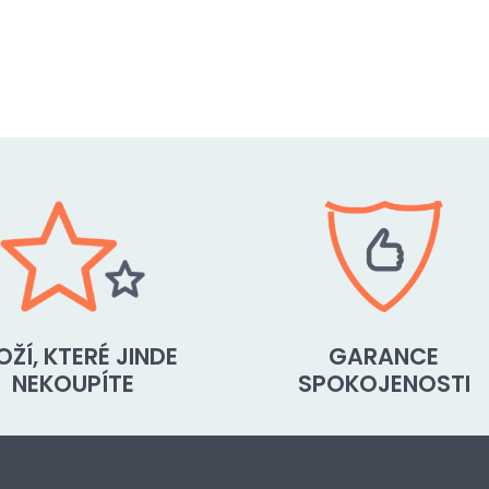
OŽÍ, KTERÉ JINDE
GARANCE
NEKOUPÍTE
SPOKOJENOSTI