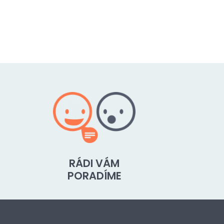
RÁDI VÁM
PORADÍME