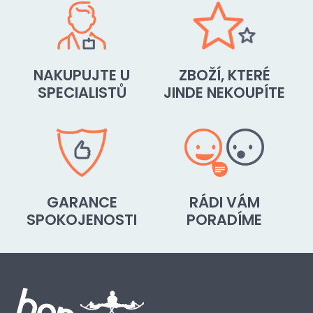
NAKUPUJTE U
ZBOŽÍ, KTERÉ
SPECIALISTŮ
JINDE NEKOUPÍTE
GARANCE
RÁDI VÁM
SPOKOJENOSTI
PORADÍME