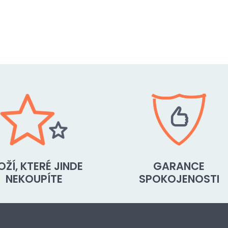
OŽÍ, KTERÉ JINDE
GARANCE
NEKOUPÍTE
SPOKOJENOSTI