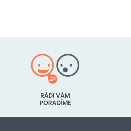
RÁDI VÁM
PORADÍME