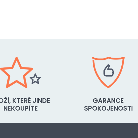
OŽÍ, KTERÉ JINDE
GARANCE
NEKOUPÍTE
SPOKOJENOSTI