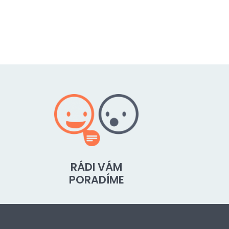
RÁDI VÁM
PORADÍME