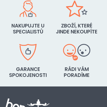
NAKUPUJTE U
ZBOŽÍ, KTERÉ
SPECIALISTŮ
JINDE NEKOUPÍTE
GARANCE
RÁDI VÁM
SPOKOJENOSTI
PORADÍME