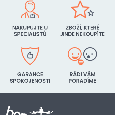
NAKUPUJTE U
ZBOŽÍ, KTERÉ
SPECIALISTŮ
JINDE NEKOUPÍTE
GARANCE
RÁDI VÁM
SPOKOJENOSTI
PORADÍME