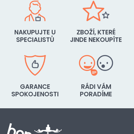
NAKUPUJTE U
ZBOŽÍ, KTERÉ
SPECIALISTŮ
JINDE NEKOUPÍTE
GARANCE
RÁDI VÁM
SPOKOJENOSTI
PORADÍME