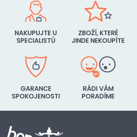
NAKUPUJTE U
ZBOŽÍ, KTERÉ
SPECIALISTŮ
JINDE NEKOUPÍTE
GARANCE
RÁDI VÁM
SPOKOJENOSTI
PORADÍME