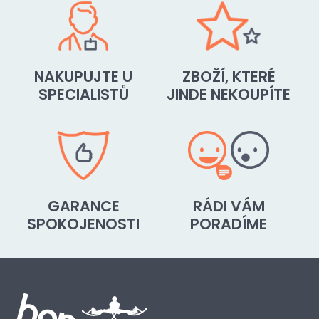
NAKUPUJTE U
ZBOŽÍ, KTERÉ
SPECIALISTŮ
JINDE NEKOUPÍTE
GARANCE
RÁDI VÁM
SPOKOJENOSTI
PORADÍME