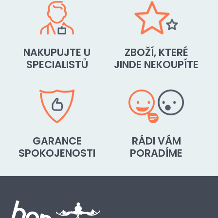
NAKUPUJTE U
ZBOŽÍ, KTERÉ
SPECIALISTŮ
JINDE NEKOUPÍTE
GARANCE
RÁDI VÁM
SPOKOJENOSTI
PORADÍME