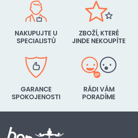
NAKUPUJTE U
ZBOŽÍ, KTERÉ
SPECIALISTŮ
JINDE NEKOUPÍTE
GARANCE
RÁDI VÁM
SPOKOJENOSTI
PORADÍME